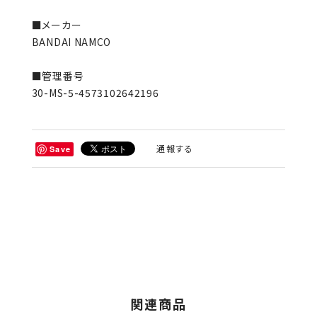
■メーカー
BANDAI NAMCO
■管理番号
30-MS-5-4573102642196
通報する
Save
関連商品