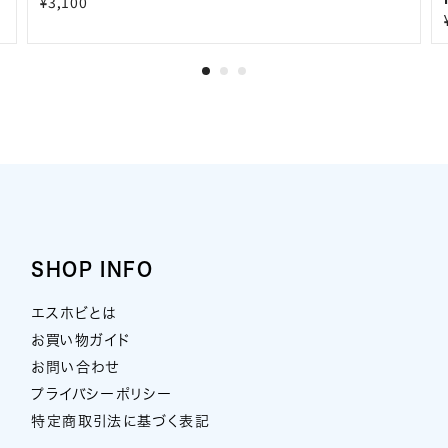
¥3,100
SHOP INFO
エスホビとは
お買い物ガイド
お問い合わせ
プライバシーポリシー
特定商取引法に基づく表記