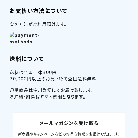
お支払い方法について
次の方法がご利用頂けます。
送料について
送料は全国一律800円
20,000円以上のお買い物で全国送料無料
通常商品は佐川急便にてお届け致します。
※沖縄・離島はヤマト運輸となります。
メールマガジンを受け取る
新商品やキャンペーンなどのお得な情報をお届けいたします。