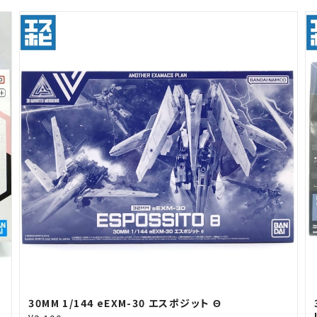
30MM 1/144 eEXM-30 エスポジット Θ