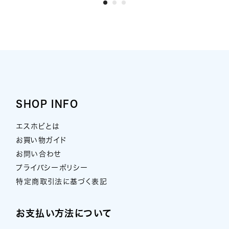
SHOP INFO
エスホビとは
お買い物ガイド
お問い合わせ
プライバシーポリシー
特定商取引法に基づく表記
お支払い方法について