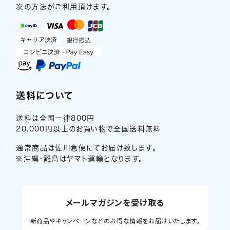
次の方法がご利用頂けます。
送料について
送料は全国一律800円
20,000円以上のお買い物で全国送料無料
通常商品は佐川急便にてお届け致します。
※沖縄・離島はヤマト運輸となります。
メールマガジンを受け取る
新商品やキャンペーンなどのお得な情報をお届けいたします。