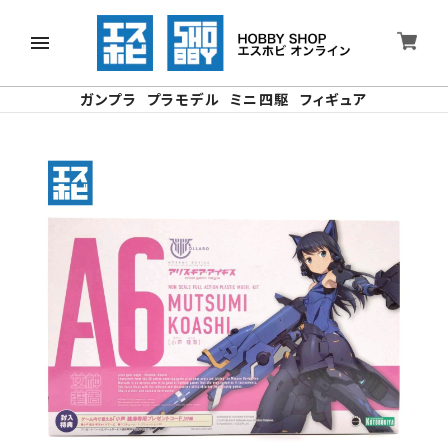
ガンプラ
プラモデル
ミニ四駆
フィギュア