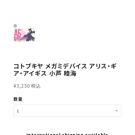
コトブキヤ メガミデバイス アリス・ギ
ア・アイギス 小芦 睦海
¥3,250 税込
数量
International shipping available