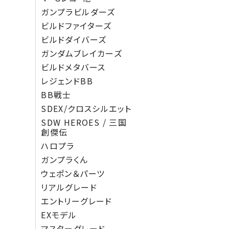
ガンプラビルダーズ
ビルドファイターズ
ビルドダイバーズ
ガンダムブレイカーズ
ビルドメタバース
レジェンドBB
BB戦士
SDEX/クロスシルエット
SDW HEROES / 三国
創傑伝
ハロプラ
ガンプラくん
ウェポン＆パーツ
リアルグレード
エントリーグレード
EXモデル
マスターグレード