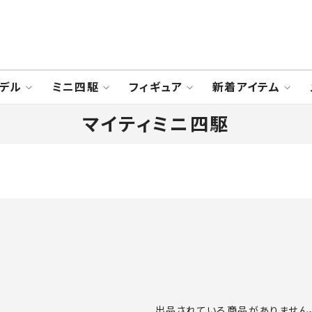
デル
ミニ四駆
フィギュア
新着アイテム
マイティミニ四駆
出品されている商品がありません