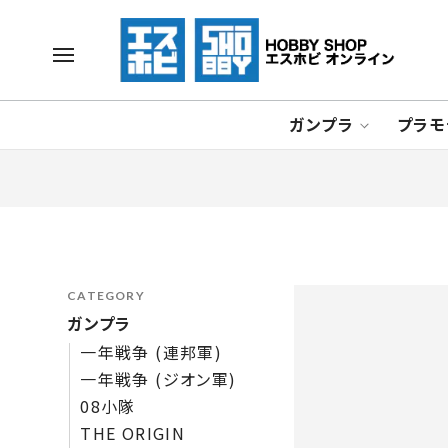
ガンプラ
プラモ
CATEGORY
ガンプラ
一年戦争 (連邦軍)
一年戦争 (ジオン軍)
08小隊
THE ORIGIN