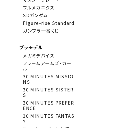
フルメカニクス
SDガンダム
Figure-rise Standard
ガンプラ一番くじ
プラモデル
メガミデバイス
フレームアームズ・ガー
ル
30 MINUTES MISSIO
NS
30 MINUTES SISTER
S
30 MINUTES PREFER
ENCE
30 MINUTES FANTAS
Y