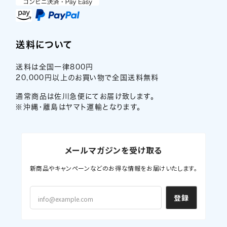
送料について
送料は全国一律800円
20,000円以上のお買い物で全国送料無料
通常商品は佐川急便にてお届け致します。
※沖縄・離島はヤマト運輸となります。
メールマガジンを受け取る
新商品やキャンペーンなどのお得な情報をお届けいたします。
登録