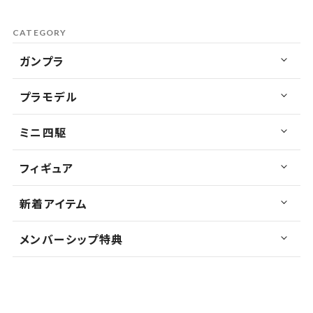
CATEGORY
ガンプラ
プラモデル
ミニ四駆
フィギュア
新着アイテム
メンバーシップ特典