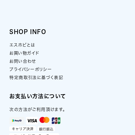
SHOP INFO
エスホビとは
お買い物ガイド
お問い合わせ
プライバシーポリシー
特定商取引法に基づく表記
お支払い方法について
次の方法がご利用頂けます。