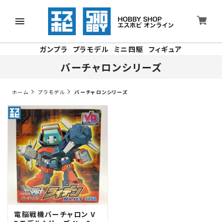
ガンプラ
プラモデル
ミニ四駆
フィギュア
バーチャロンシリーズ
ホーム
プラモデル
バーチャロンシリーズ
電脳戦機バーチャロン V