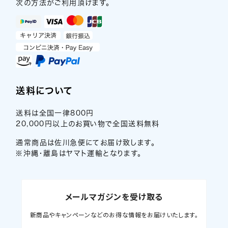
次の方法がご利用頂けます。
送料について
送料は全国一律800円
20,000円以上のお買い物で全国送料無料
通常商品は佐川急便にてお届け致します。
※沖縄・離島はヤマト運輸となります。
メールマガジンを受け取る
新商品やキャンペーンなどのお得な情報をお届けいたします。