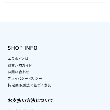
SHOP INFO
エスホビとは
お買い物ガイド
お問い合わせ
プライバシーポリシー
特定商取引法に基づく表記
お支払い方法について