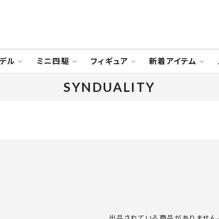
デル
ミニ四駆
フィギュア
新着アイテム
SYNDUALITY
出品されている商品がありません