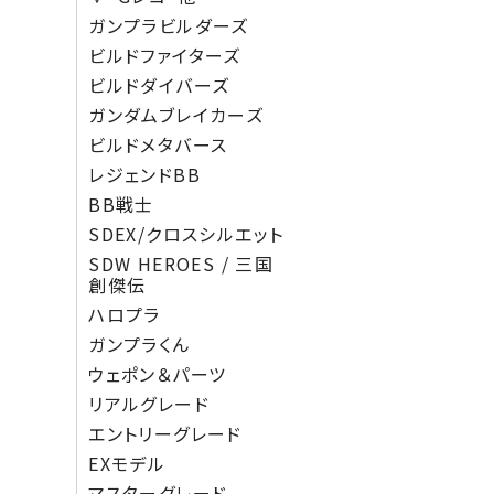
ガンプラビルダーズ
ビルドファイターズ
ビルドダイバーズ
ガンダムブレイカーズ
ビルドメタバース
レジェンドBB
BB戦士
SDEX/クロスシルエット
SDW HEROES / 三国
創傑伝
ハロプラ
ガンプラくん
ウェポン＆パーツ
リアルグレード
エントリーグレード
EXモデル
マスターグレード