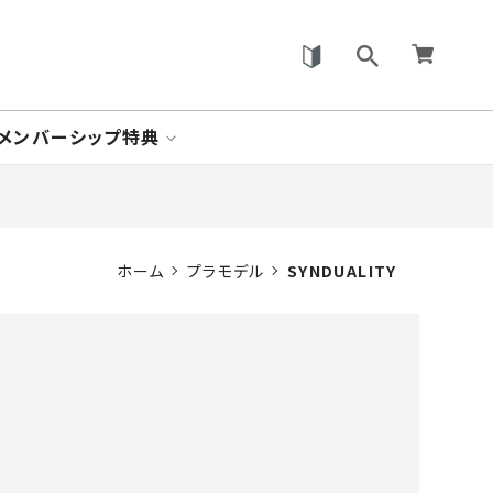
メンバーシップ特典
ホーム
プラモデル
SYNDUALITY
。