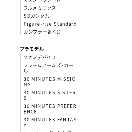
フルメカニクス
SDガンダム
Figure-rise Standard
ガンプラ一番くじ
プラモデル
メガミデバイス
フレームアームズ・ガー
ル
30 MINUTES MISSIO
NS
30 MINUTES SISTER
S
30 MINUTES PREFER
ENCE
30 MINUTES FANTAS
Y