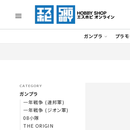
ガンプラ
プラモ
CATEGORY
ガンプラ
一年戦争 (連邦軍)
一年戦争 (ジオン軍)
08小隊
THE ORIGIN