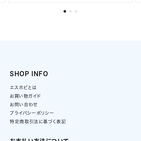
SHOP INFO
エスホビとは
お買い物ガイド
お問い合わせ
プライバシーポリシー
特定商取引法に基づく表記
お支払い方法について