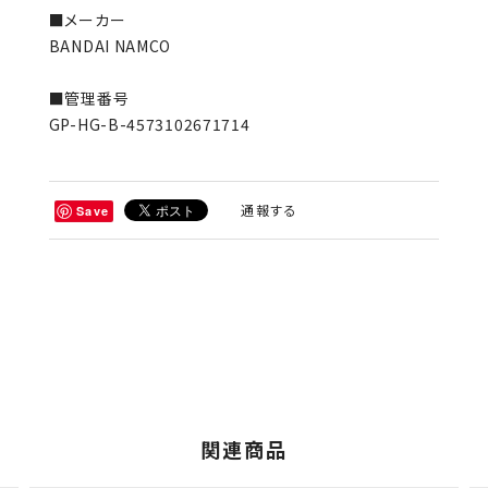
■メーカー
BANDAI NAMCO
■管理番号
GP-HG-B-4573102671714
通報する
Save
関連商品