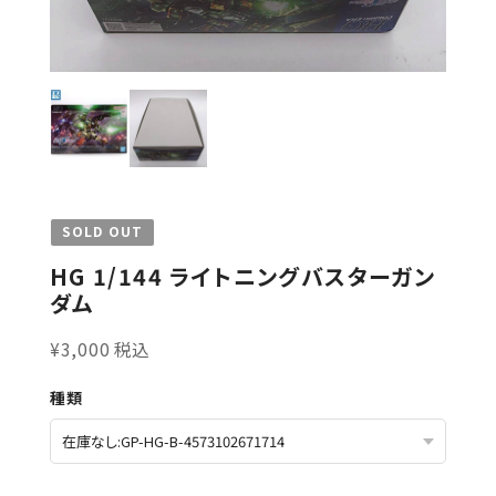
SOLD OUT
HG 1/144 ライトニングバスターガン
ダム
¥3,000 税込
種類