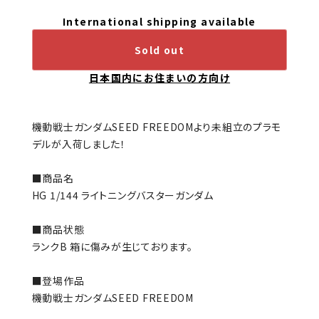
International shipping available
Sold out
日本国内にお住まいの方向け
機動戦士ガンダムSEED FREEDOMより未組立のプラモ
デルが入荷しました！
■商品名
HG 1/144 ライトニングバスターガンダム
■商品状態
ランクB 箱に傷みが生じております。
■登場作品
機動戦士ガンダムSEED FREEDOM