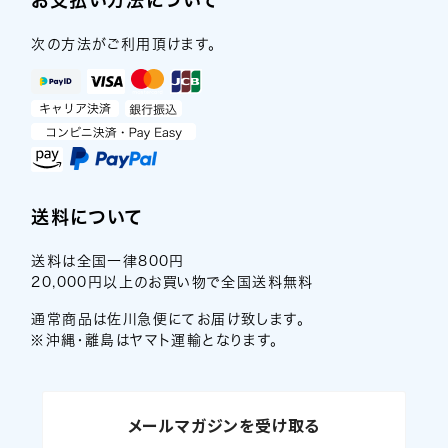
次の方法がご利用頂けます。
送料について
送料は全国一律800円
20,000円以上のお買い物で全国送料無料
通常商品は佐川急便にてお届け致します。
※沖縄・離島はヤマト運輸となります。
メールマガジンを受け取る