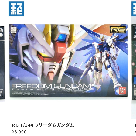
RG 1/144 フリーダムガンダム
¥3,000