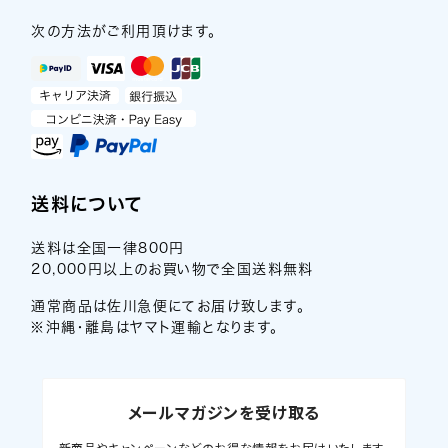
次の方法がご利用頂けます。
送料について
送料は全国一律800円
20,000円以上のお買い物で全国送料無料
通常商品は佐川急便にてお届け致します。
※沖縄・離島はヤマト運輸となります。
メールマガジンを受け取る
新商品やキャンペーンなどのお得な情報をお届けいたします。