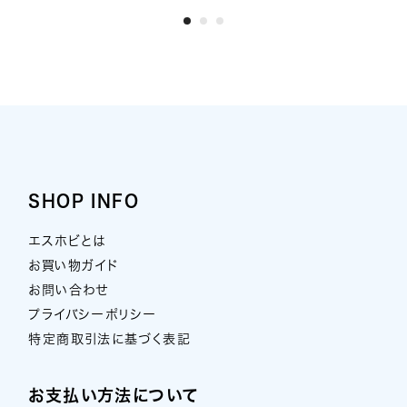
SHOP INFO
エスホビとは
お買い物ガイド
お問い合わせ
プライバシーポリシー
特定商取引法に基づく表記
お支払い方法について