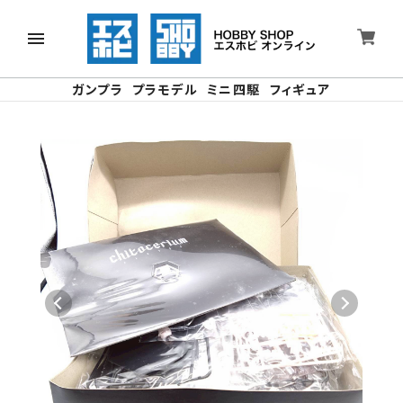
ガンプラ
プラモデル
ミニ四駆
フィギュア