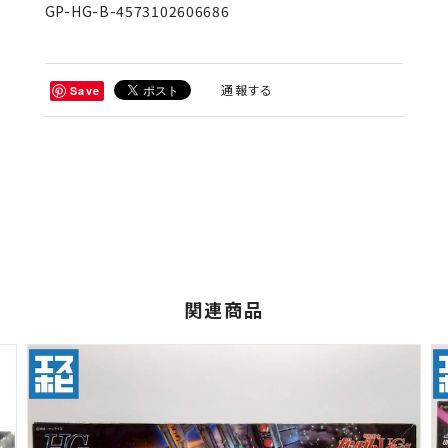
GP-HG-B-4573102606686
通報する
Save
関連商品