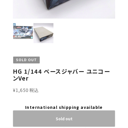
SOLD OUT
HG 1/144 ベースジャバー ユニコー
ンVer
¥1,650 税込
International shipping available
Sold out