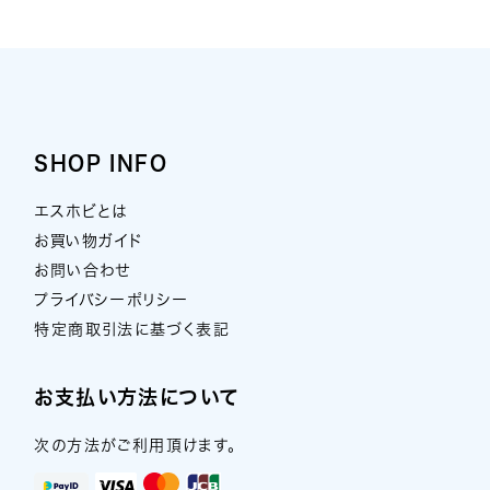
SHOP INFO
エスホビとは
お買い物ガイド
お問い合わせ
プライバシーポリシー
特定商取引法に基づく表記
お支払い方法について
次の方法がご利用頂けます。