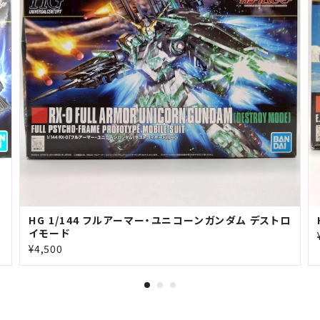
HG 1/144 フルアーマー・ユニコーンガンダム デストロ
イモード
¥4,500