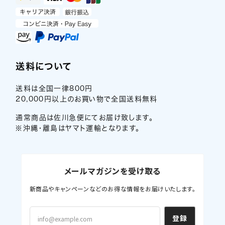
送料について
送料は全国一律800円
20,000円以上のお買い物で全国送料無料
通常商品は佐川急便にてお届け致します。
※沖縄・離島はヤマト運輸となります。
メールマガジンを受け取る
新商品やキャンペーンなどのお得な情報をお届けいたします。
登録