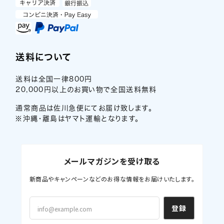
送料について
送料は全国一律800円
20,000円以上のお買い物で全国送料無料
通常商品は佐川急便にてお届け致します。
※沖縄・離島はヤマト運輸となります。
メールマガジンを受け取る
新商品やキャンペーンなどのお得な情報をお届けいたします。
登録