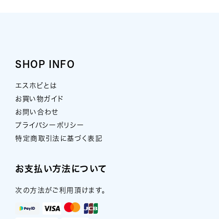
SHOP INFO
エスホビとは
お買い物ガイド
お問い合わせ
プライバシーポリシー
特定商取引法に基づく表記
お支払い方法について
次の方法がご利用頂けます。