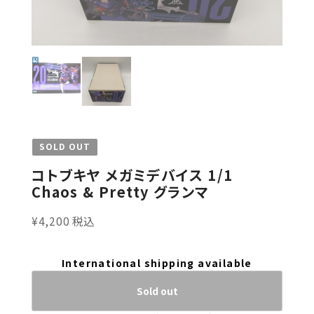
SOLD OUT
コトブキヤ メガミデバイス 1/1
Chaos & Pretty グランマ
¥4,200 税込
International shipping available
Sold out