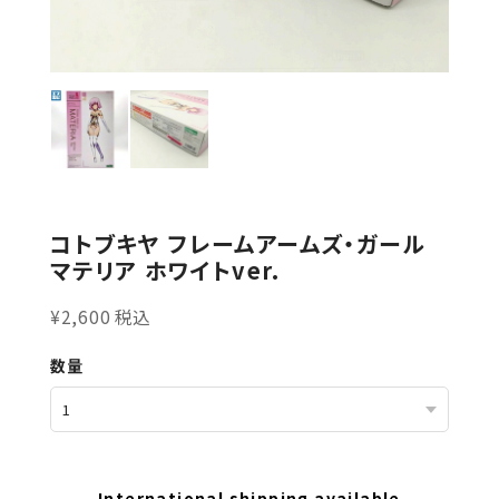
コトブキヤ フレームアームズ・ガール
マテリア ホワイトver.
¥2,600 税込
数量
International shipping available