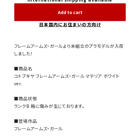
Add to cart
日本国内にお住まいの方向け
フレームアームズ・ガールより未組立のプラモデルが入荷
しました！
■商品名
コトブキヤ フレームアームズ・ガール マテリア ホワイト
ver.
■商品状態
ランクB 箱に傷みが生じております。
■登場作品
フレームアームズ・ガール