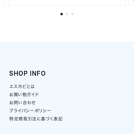
SHOP INFO
エスホビとは
お買い物ガイド
お問い合わせ
プライバシーポリシー
特定商取引法に基づく表記