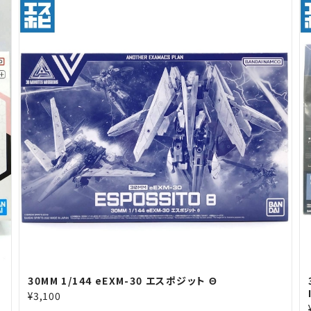
30MM 1/144 eEXM-30 エスポジット Θ
¥3,100