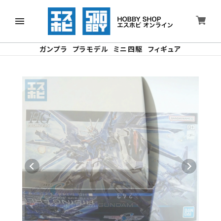
ガンプラ
プラモデル
ミニ四駆
フィギュア