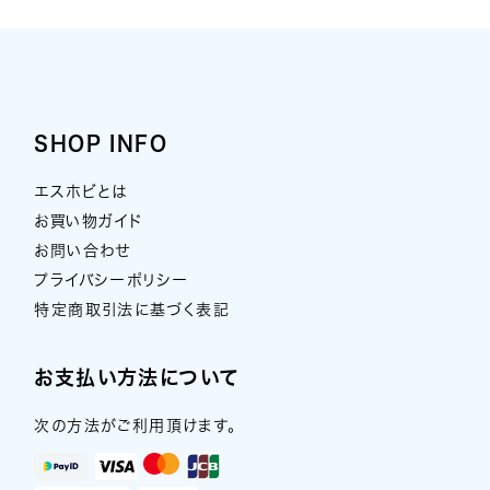
SHOP INFO
エスホビとは
お買い物ガイド
お問い合わせ
プライバシーポリシー
特定商取引法に基づく表記
お支払い方法について
次の方法がご利用頂けます。