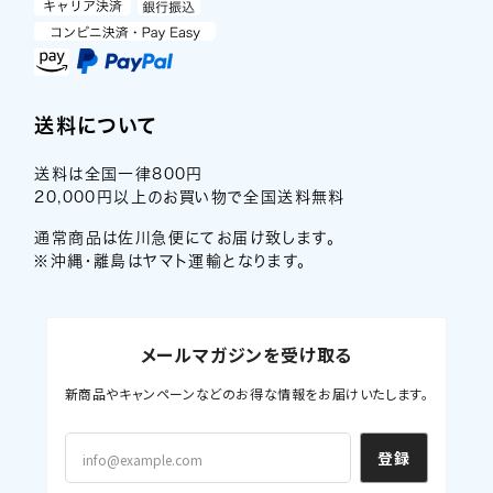
送料について
送料は全国一律800円
20,000円以上のお買い物で全国送料無料
通常商品は佐川急便にてお届け致します。
※沖縄・離島はヤマト運輸となります。
メールマガジンを受け取る
新商品やキャンペーンなどのお得な情報をお届けいたします。
登録