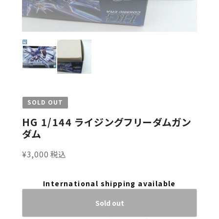
SOLD OUT
HG 1/144 ライジングフリーダムガン
ダム
¥3,000 税込
International shipping available
Sold out