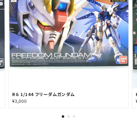
RG 1/144 フリーダムガンダム
¥3,000