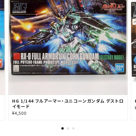
HG 1/144 フルアーマー・ユニコーンガンダム デストロ
イモード
¥4,500