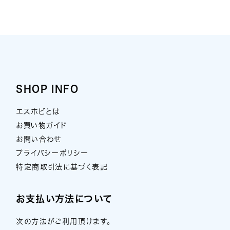
SHOP INFO
エスホビとは
お買い物ガイド
お問い合わせ
プライバシーポリシー
特定商取引法に基づく表記
お支払い方法について
次の方法がご利用頂けます。