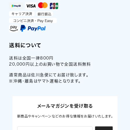
送料について
送料は全国一律800円
20,000円以上のお買い物で全国送料無料
通常商品は佐川急便にてお届け致します。
※沖縄・離島はヤマト運輸となります。
メールマガジンを受け取る
新商品やキャンペーンなどのお得な情報をお届けいたします。