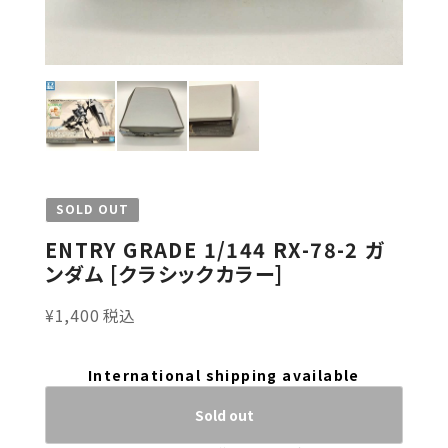
SOLD OUT
ENTRY GRADE 1/144 RX-78-2 ガ
ンダム [クラシックカラー]
¥1,400 税込
International shipping available
Sold out