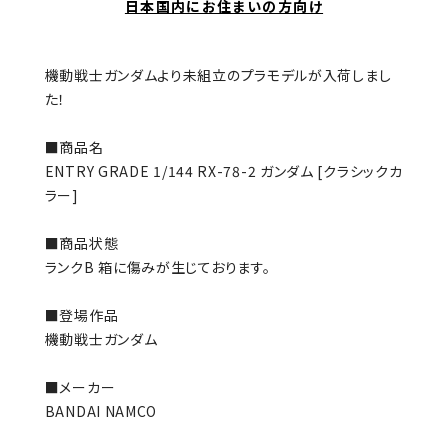
日本国内にお住まいの方向け
機動戦士ガンダムより未組立のプラモデルが入荷しまし
た！
■商品名
ENTRY GRADE 1/144 RX-78-2 ガンダム [クラシックカ
ラー]
■商品状態
ランクB 箱に傷みが生じております。
■登場作品
機動戦士ガンダム
■メーカー
BANDAI NAMCO