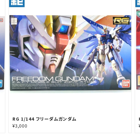
RG 1/144 フリーダムガンダム
¥3,000