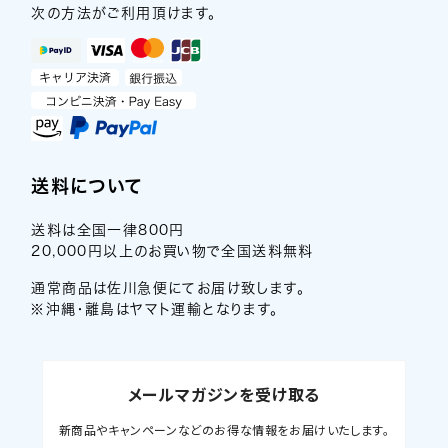
次の方法がご利用頂けます。
送料について
送料は全国一律800円
20,000円以上のお買い物で全国送料無料
通常商品は佐川急便にてお届け致します。
※沖縄・離島はヤマト運輸となります。
メールマガジンを受け取る
新商品やキャンペーンなどのお得な情報をお届けいたします。