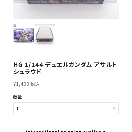
HG 1/144 デュエルガンダム アサルト
シュラウド
¥1,400 税込
数量
International shipping available