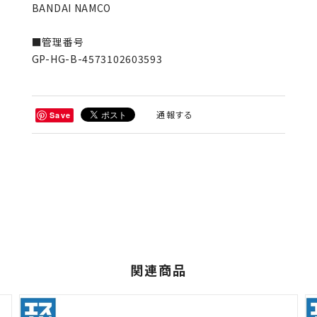
BANDAI NAMCO
■管理番号
GP-HG-B-4573102603593
通報する
Save
関連商品