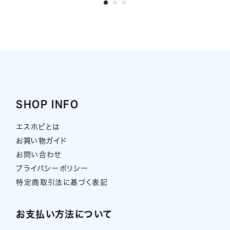
SHOP INFO
エスホビとは
お買い物ガイド
お問い合わせ
プライバシーポリシー
特定商取引法に基づく表記
お支払い方法について