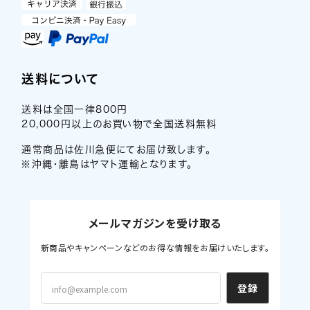
送料について
送料は全国一律800円
20,000円以上のお買い物で全国送料無料
通常商品は佐川急便にてお届け致します。
※沖縄・離島はヤマト運輸となります。
メールマガジンを受け取る
新商品やキャンペーンなどのお得な情報をお届けいたします。
登録