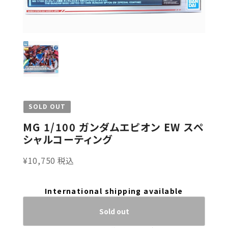
SOLD OUT
MG 1/100 ガンダムエピオン EW スペ
シャルコーティング
¥10,750 税込
International shipping available
Sold out