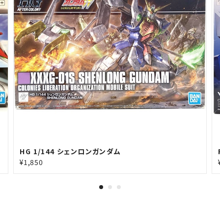
HG 1/144 シェンロンガンダム
¥1,850