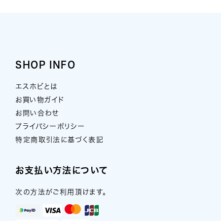
SHOP INFO
エスホビとは
お買い物ガイド
お問い合わせ
プライバシーポリシー
特定商取引法に基づく表記
お支払い方法について
次の方法がご利用頂けます。