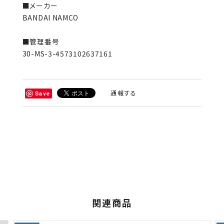
■メーカー
BANDAI NAMCO
■管理番号
30-MS-3-4573102637161
通報する
Save
関連商品