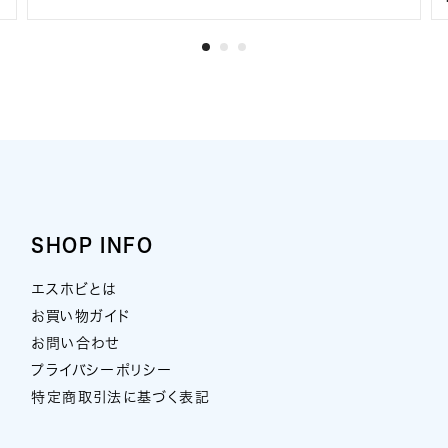
SHOP INFO
エスホビとは
お買い物ガイド
お問い合わせ
プライバシーポリシー
特定商取引法に基づく表記