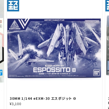
30MM 1/144 eEXM-30 エスポジット Θ
¥3,100