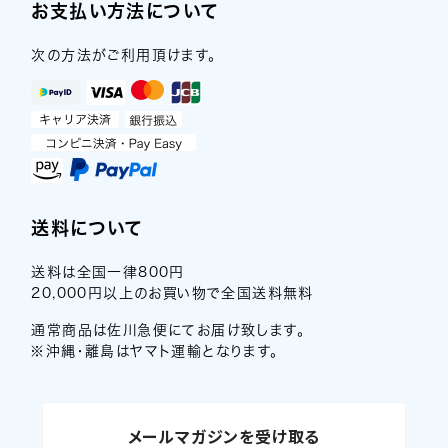
お支払い方法について
次の方法がご利用頂けます。
送料について
送料は全国一律800円
20,000円以上のお買い物で全国送料無料
通常商品は佐川急便にてお届け致します。
※沖縄・離島はヤマト運輸となります。
メールマガジンを受け取る