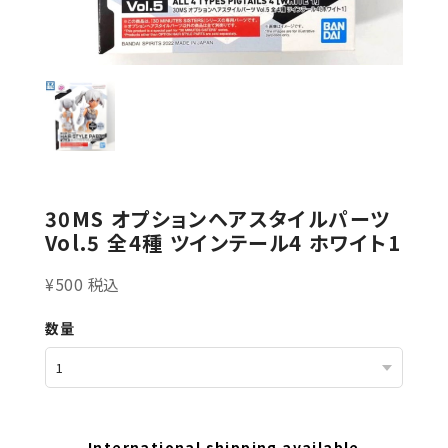
30MS オプションヘアスタイルパーツ
Vol.5 全4種 ツインテール4 ホワイト1
¥500 税込
数量
International shipping available