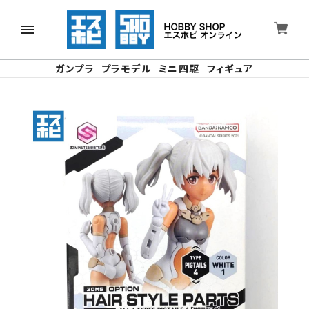
ガンプラ
プラモデル
ミニ四駆
フィギュア