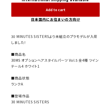
Add to cart
日本国内にお住まいの方向け
30 MINUTES SISTERSより未組立のプラモデルが入荷
しました！
■商品名
30MS オプションヘアスタイルパーツ Vol.5 全4種 ツイン
テール4 ホワイト1
■商品状態
ランクA
■登場作品
30 MINUTES SISTERS