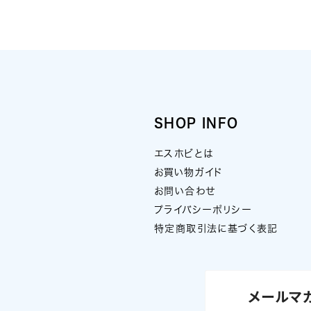
SHOP INFO
エスホビとは
お買い物ガイド
お問い合わせ
プライバシーポリシー
特定商取引法に基づく表記
メールマ