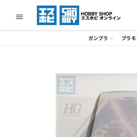
ガンプラ
プラモ