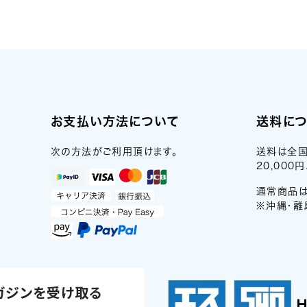
お支払い方法について
送料に
次の方法がご利用頂けます。
送料は全国
20,00
通常商品は
※沖縄・離
ガジンを受け取る