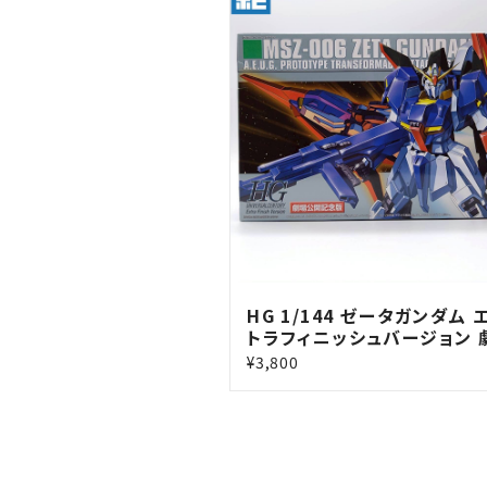
HG 1/144 ゼータガンダム 
トラフィニッシュバージョン 
公開記念版
¥3,800