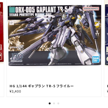
HG 1/144 ギャプラン TR-5 フライルー
¥3,400