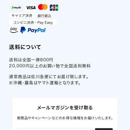
送料について
送料は全国一律800円
20,000円以上のお買い物で全国送料無料
通常商品は佐川急便にてお届け致します。
※沖縄・離島はヤマト運輸となります。
メールマガジンを受け取る
新商品やキャンペーンなどのお得な情報をお届けいたします。