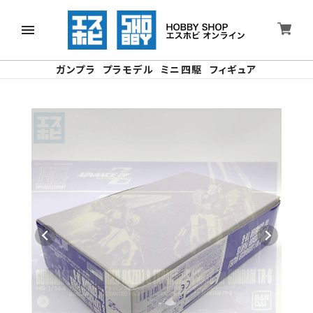
ガンプラ
プラモデル
ミニ四駆
フィギュア