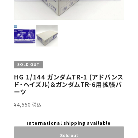
SOLD OUT
HG 1/144 ガンダムTR-1 (アドバンス
ド・ヘイズル)＆ガンダムTR-6用拡張パ
ーツ
¥4,550 税込
International shipping available
Sold out