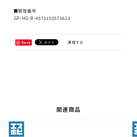
■管理番号
GP-HG-B-4573102575623
通報する
Save
関連商品