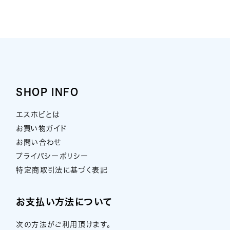
SHOP INFO
エスホビとは
お買い物ガイド
お問い合わせ
プライバシーポリシー
特定商取引法に基づく表記
お支払い方法について
次の方法がご利用頂けます。