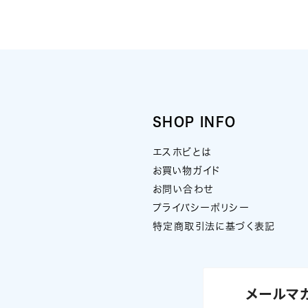
SHOP INFO
エスホビとは
お買い物ガイド
お問い合わせ
プライバシーポリシー
特定商取引法に基づく表記
メールマ