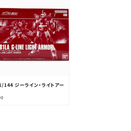
 1/144 ジーライン・ライトアー
00