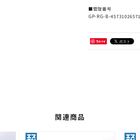
■管理番号
GP-RG-B-4573102657
Save
関連商品