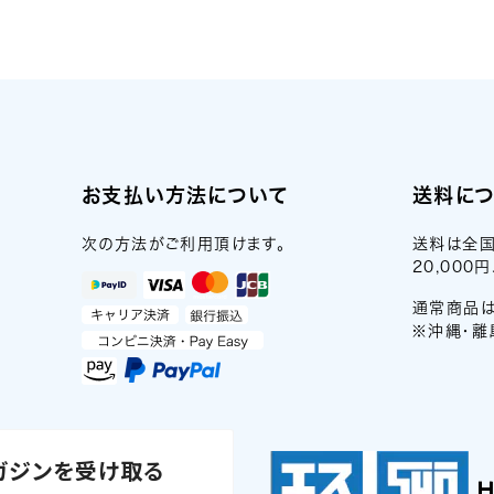
お支払い方法について
送料に
次の方法がご利用頂けます。
送料は全国
20,00
通常商品は
※沖縄・離
ガジンを受け取る