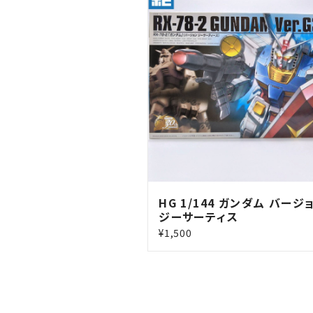
HG 1/144 ガンダム バージ
ジーサーティス
¥1,500