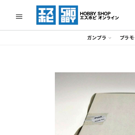
ガンプラ
プラモ