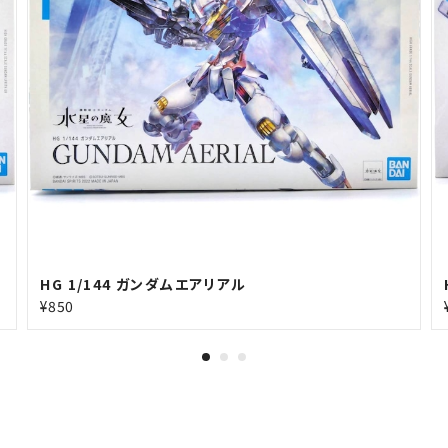
HG 1/144 ガンダムエアリアル
¥850