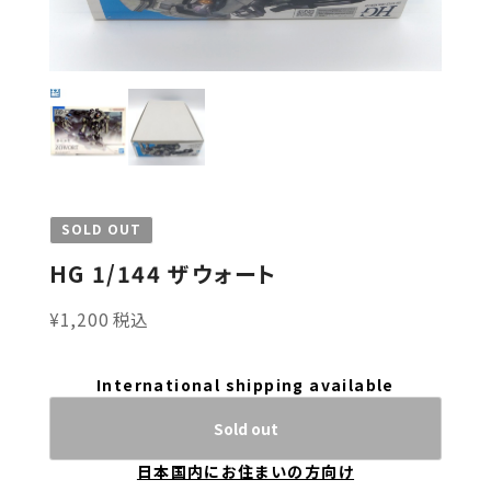
SOLD OUT
HG 1/144 ザウォート
¥1,200 税込
International shipping available
Sold out
日本国内にお住まいの方向け