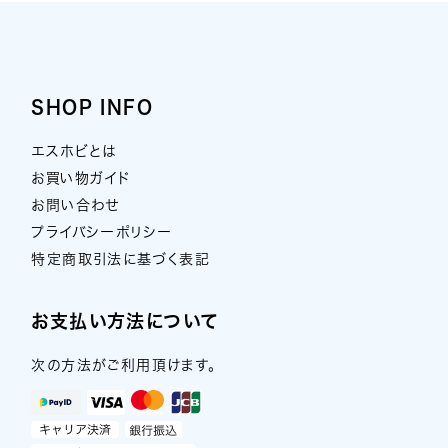
SHOP INFO
エスホビとは
お買い物ガイド
お問い合わせ
プライバシーポリシー
特定商取引法に基づく表記
お支払い方法について
次の方法がご利用頂けます。