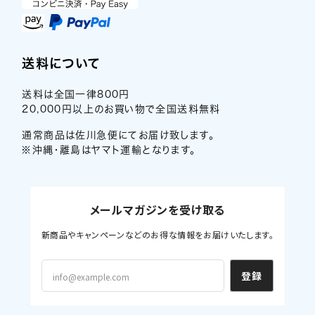
送料について
送料は全国一律800円
20,000円以上のお買い物で全国送料無料
通常商品は佐川急便にてお届け致します。
※沖縄・離島はヤマト運輸となります。
メールマガジンを受け取る
新商品やキャンペーンなどのお得な情報をお届けいたします。
登録