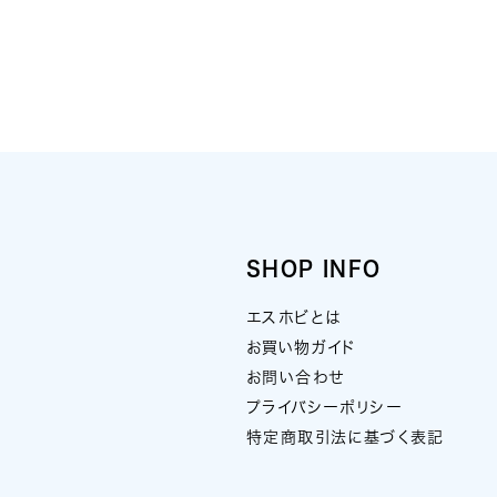
SHOP INFO
エスホビとは
お買い物ガイド
お問い合わせ
プライバシーポリシー
特定商取引法に基づく表記