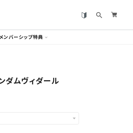
メンバーシップ特典
 ガンダムヴィダール