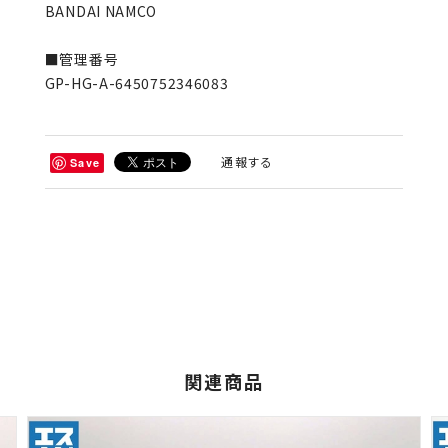
BANDAI NAMCO
■管理番号
GP-HG-A-6450752346083
通報する
Save
関連商品