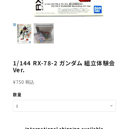
1/144 RX-78-2 ガンダム 組立体験会
Ver.
¥750 税込
数量
International shipping available