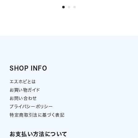
SHOP INFO
エスホビとは
お買い物ガイド
お問い合わせ
プライバシーポリシー
特定商取引法に基づく表記
お支払い方法について