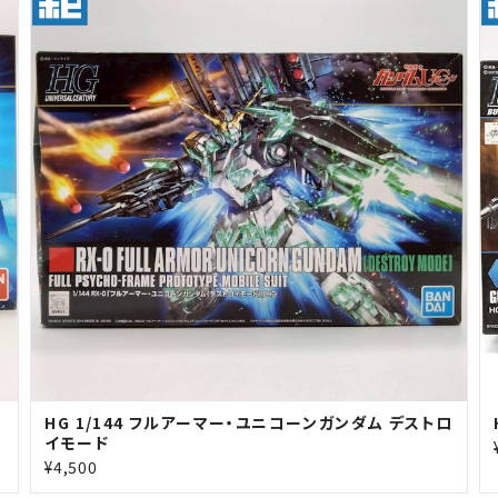
HG 1/144 フルアーマー・ユニコーンガンダム デストロ
イモード
¥4,500