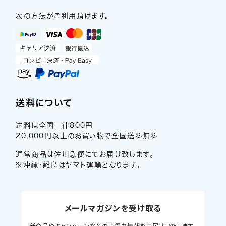
次の方法がご利用頂けます。
送料について
送料は全国一律800円
20,000円以上のお買い物で全国送料無料
通常商品は佐川急便にてお届け致します。
※沖縄・離島はヤマト運輸となります。
メールマガジンを受け取る
新商品やキャンペーンなどのお得な情報をお届けいたします。