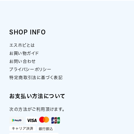
SHOP INFO
エスホビとは
お買い物ガイド
お問い合わせ
プライバシーポリシー
特定商取引法に基づく表記
お支払い方法について
次の方法がご利用頂けます。