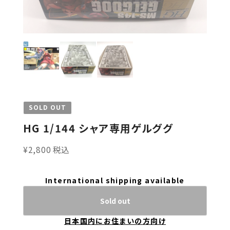
SOLD OUT
HG 1/144 シャア専用ゲルググ
¥2,800 税込
International shipping available
Sold out
日本国内にお住まいの方向け