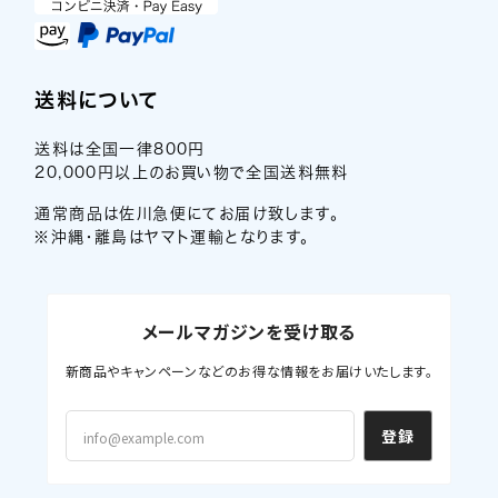
送料について
送料は全国一律800円
20,000円以上のお買い物で全国送料無料
通常商品は佐川急便にてお届け致します。
※沖縄・離島はヤマト運輸となります。
メールマガジンを受け取る
新商品やキャンペーンなどのお得な情報をお届けいたします。
登録