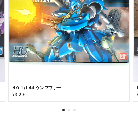
HG 1/144 ケンプファー
¥3,200