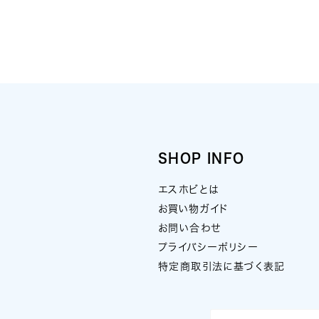
SHOP INFO
エスホビとは
お買い物ガイド
お問い合わせ
プライバシーポリシー
特定商取引法に基づく表記