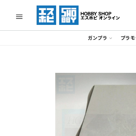
ガンプラ
プラモ