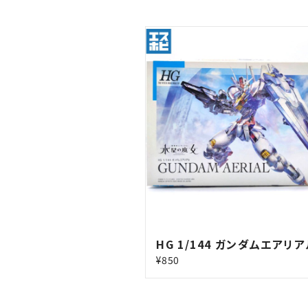
HG 1/144 ガンダムエアリ
¥850