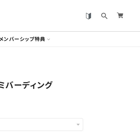
メンバーシップ特典
 デミバーディング