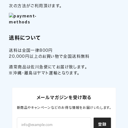
次の方法がご利用頂けます。
送料について
送料は全国一律800円
20,000円以上のお買い物で全国送料無料
通常商品は佐川急便にてお届け致します。
※沖縄・離島はヤマト運輸となります。
メールマガジンを受け取る
新商品やキャンペーンなどのお得な情報をお届けいたします。
登録