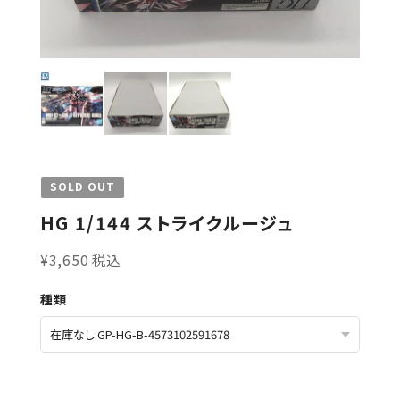
SOLD OUT
HG 1/144 ストライクルージュ
¥3,650 税込
種類