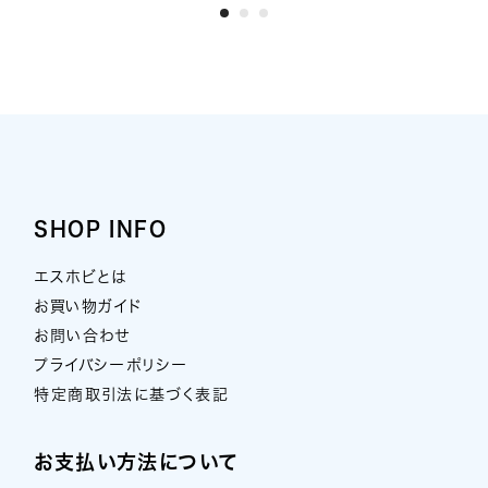
SHOP INFO
エスホビとは
お買い物ガイド
お問い合わせ
プライバシーポリシー
特定商取引法に基づく表記
お支払い方法について