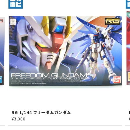
RG 1/144 フリーダムガンダム
¥3,000