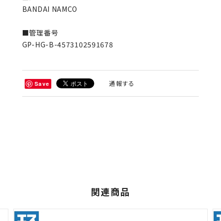
BANDAI NAMCO
■管理番号
GP-HG-B-4573102591678
通報する
Save
関連商品