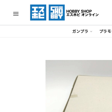
ガンプラ
プラモ