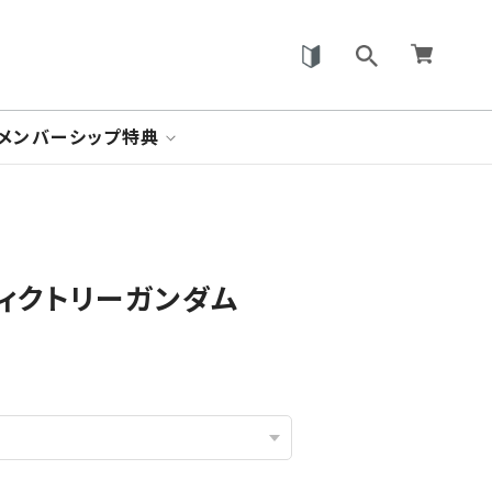
メンバーシップ特典
 ヴィクトリーガンダム