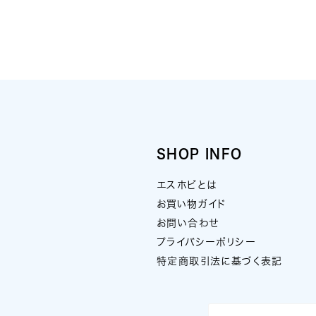
SHOP INFO
エスホビとは
お買い物ガイド
お問い合わせ
プライバシーポリシー
特定商取引法に基づく表記