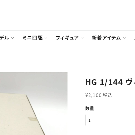
デル
ミニ四駆
フィギュア
新着アイテム
HG 1/144
¥2,100 税込
数量