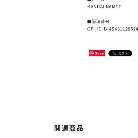
BANDAI NAMCO
■管理番号
GP-HG-B-4543112851
Save
関連商品