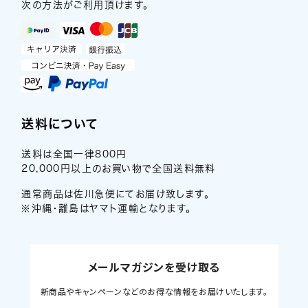
次の方法がご利用頂けます。
送料について
送料は全国一律800円
20,000円以上のお買い物で全国送料無料
通常商品は佐川急便にてお届け致します。
※沖縄・離島はヤマト運輸となります。
メールマガジンを受け取る
新商品やキャンペーンなどのお得な情報をお届けいたします。