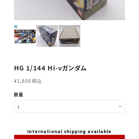
HG 1/144 Hi-νガンダム
¥1,800 税込
数量
International shipping available