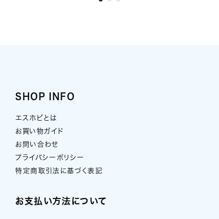
SHOP INFO
エスホビとは
お買い物ガイド
お問い合わせ
プライバシーポリシー
特定商取引法に基づく表記
お支払い方法について