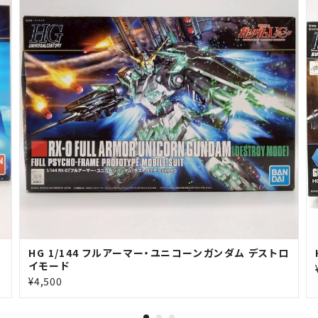
HG 1/144 フルアーマー・ユニコーンガンダム デストロ
イモード
¥4,500