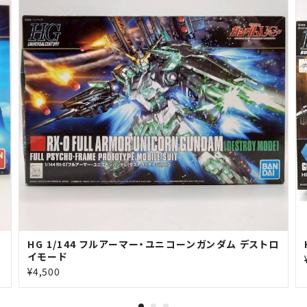
HG 1/144 フルアーマー・ユニコーンガンダム デストロ
イモード
¥4,500