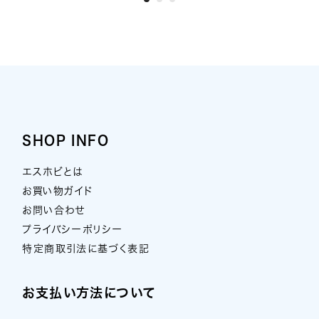
SHOP INFO
エスホビとは
お買い物ガイド
お問い合わせ
プライバシーポリシー
特定商取引法に基づく表記
お支払い方法について