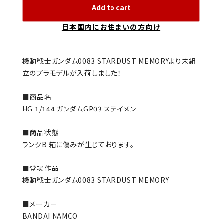
Add to cart
日本国内にお住まいの方向け
機動戦士ガンダム0083 STARDUST MEMORYより未組
立のプラモデルが入荷しました！
■商品名
HG 1/144 ガンダムGP03 ステイメン
■商品状態
ランクB 箱に傷みが生じております。
■登場作品
機動戦士ガンダム0083 STARDUST MEMORY
■メーカー
BANDAI NAMCO