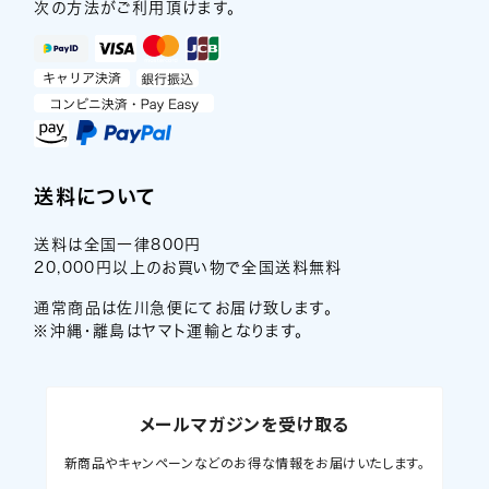
次の方法がご利用頂けます。
送料について
送料は全国一律800円
20,000円以上のお買い物で全国送料無料
通常商品は佐川急便にてお届け致します。
※沖縄・離島はヤマト運輸となります。
メールマガジンを受け取る
新商品やキャンペーンなどのお得な情報をお届けいたします。