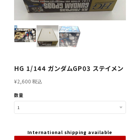
HG 1/144 ガンダムGP03 ステイメン
¥2,600 税込
数量
International shipping available