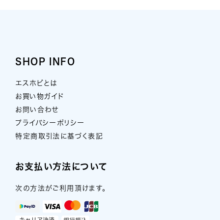
SHOP INFO
エスホビとは
お買い物ガイド
お問い合わせ
プライバシーポリシー
特定商取引法に基づく表記
お支払い方法について
次の方法がご利用頂けます。