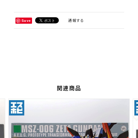
通報する
Save
関連商品