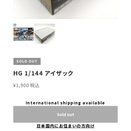
SOLD OUT
HG 1/144 アイザック
¥1,900 税込
International shipping available
Sold out
日本国内にお住まいの方向け