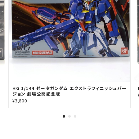
HG 1/144 ゼータガンダム エクストラフィニッシュバー
ジョン 劇場公開記念版
¥3,800