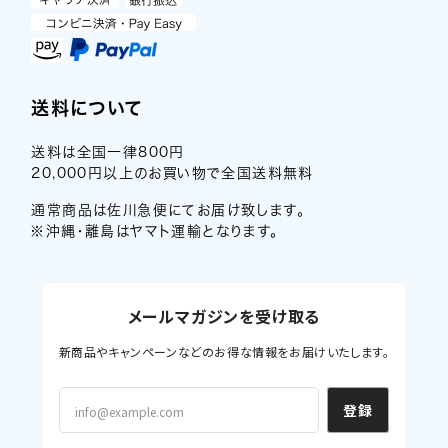
送料について
送料は全国一律800円
20,000円以上のお買い物で全国送料無料
通常商品は佐川急便にてお届け致します。
※沖縄・離島はヤマト運輸となります。
メールマガジンを受け取る
新商品やキャンペーンなどのお得な情報をお届けいたします。
登録