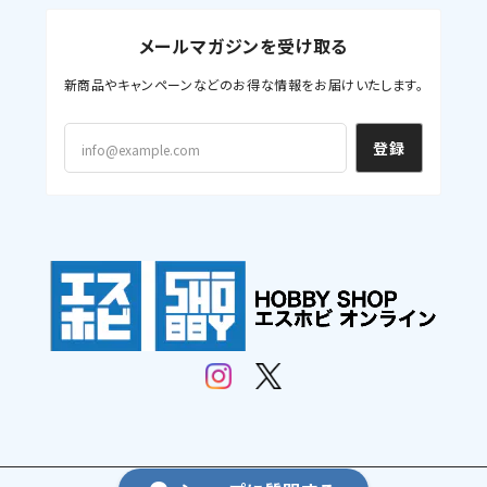
メールマガジンを受け取る
新商品やキャンペーンなどのお得な情報をお届けいたします。
登録