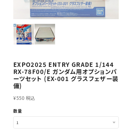
EXPO2025 ENTRY GRADE 1/144
RX-78F00/E ガンダム用オプションパ
ーツセット (EX-001 グラスフェザー装
備)
¥550 税込
数量