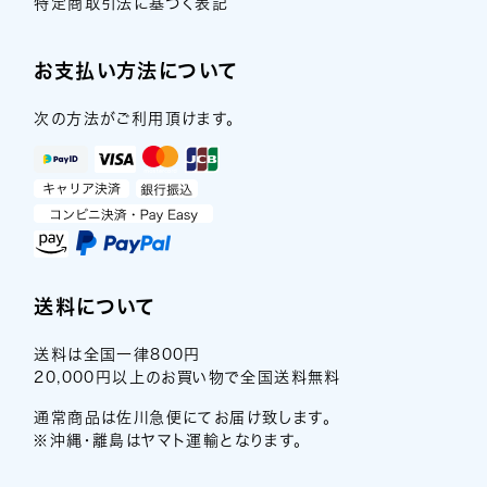
特定商取引法に基づく表記
お支払い方法について
次の方法がご利用頂けます。
送料について
送料は全国一律800円
20,000円以上のお買い物で全国送料無料
通常商品は佐川急便にてお届け致します。
※沖縄・離島はヤマト運輸となります。