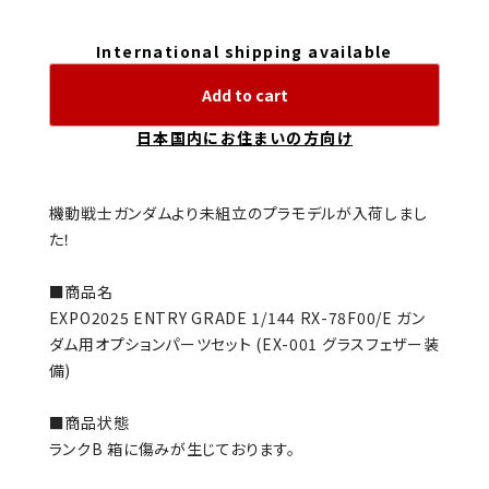
International shipping available
Add to cart
日本国内にお住まいの方向け
機動戦士ガンダムより未組立のプラモデルが入荷しまし
た！
■商品名
EXPO2025 ENTRY GRADE 1/144 RX-78F00/E ガン
ダム用オプションパーツセット (EX-001 グラスフェザー装
備)
■商品状態
ランクB 箱に傷みが生じております。