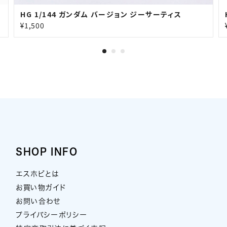
HG 1/144 ガンダム バージョン ジーサーティス
¥1,500
SHOP INFO
エスホビとは
お買い物ガイド
お問い合わせ
プライバシーポリシー