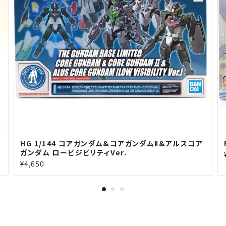
HG 1/144 コアガンダム&コアガンダムⅡ&アルスコア
ガンダム ロービジビリティVer.
¥4,650