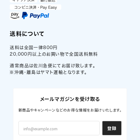
送料について
送料は全国一律800円
20,000円以上のお買い物で全国送料無料
通常商品は佐川急便にてお届け致します。
※沖縄・離島はヤマト運輸となります。
メールマガジンを受け取る
新商品やキャンペーンなどのお得な情報をお届けいたします。
登録