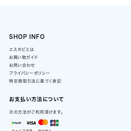
SHOP INFO
エスホビとは
お買い物ガイド
お問い合わせ
プライバシーポリシー
特定商取引法に基づく表記
お支払い方法について
次の方法がご利用頂けます。