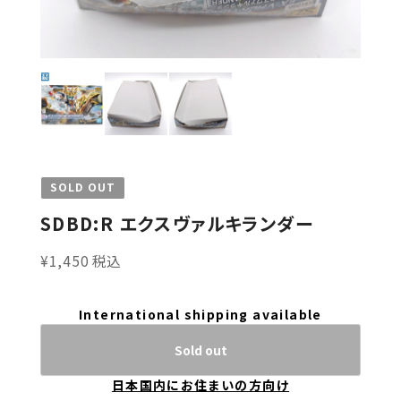
SOLD OUT
SDBD:R エクスヴァルキランダー
¥1,450 税込
International shipping available
Sold out
日本国内にお住まいの方向け