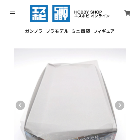
ガンプラ
プラモデル
ミニ四駆
フィギュア