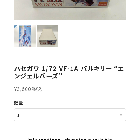
ハセガワ 1/72 VF-1A バルキリー “エ
ンジェルバーズ”
¥3,600 税込
数量
International shipping available