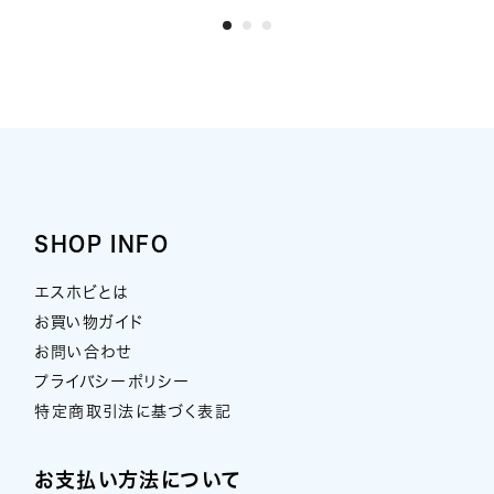
SHOP INFO
エスホビとは
お買い物ガイド
お問い合わせ
プライバシーポリシー
特定商取引法に基づく表記
お支払い方法について