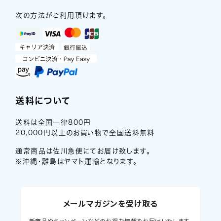
次の方法がご利用頂けます。
送料について
送料は全国一律800円
20,000円以上のお買い物で全国送料無料
通常商品は佐川急便にてお届け致します。
※沖縄・離島はヤマト運輸となります。
メールマガジンを受け取る
新商品やキャンペーンなどのお得な情報をお届けいたします。