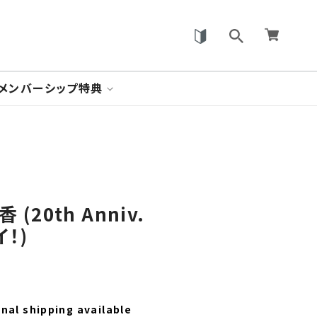
メンバーシップ特典
 (20th Anniv.
イ！)
nal shipping available