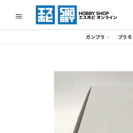
ガンプラ
プラモ