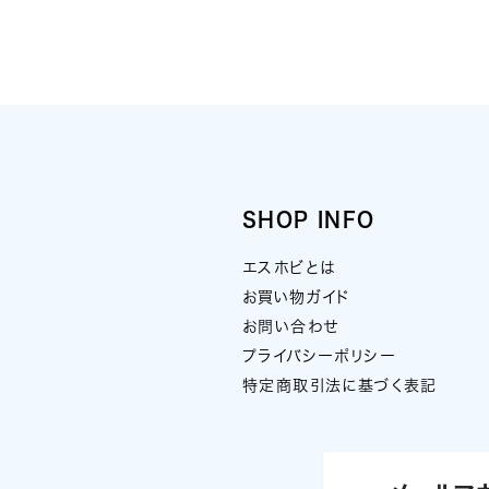
SHOP INFO
エスホビとは
お買い物ガイド
お問い合わせ
プライバシーポリシー
特定商取引法に基づく表記