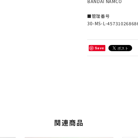
BANDAI NAMCO
■管理番号
30-MS-L-45731026868
Save
関連商品