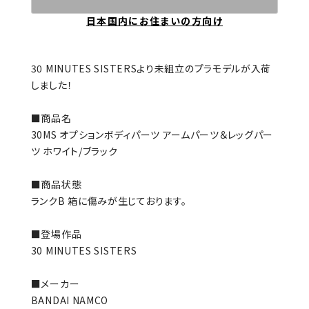
日本国内にお住まいの方向け
30 MINUTES SISTERSより未組立のプラモデルが入荷
しました！
■商品名
30MS オプションボディパーツ アームパーツ＆レッグパー
ツ ホワイト/ブラック
■商品状態
ランクB 箱に傷みが生じております。
■登場作品
30 MINUTES SISTERS
■メーカー
BANDAI NAMCO