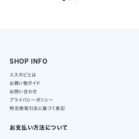
SHOP INFO
エスホビとは
お買い物ガイド
お問い合わせ
プライバシーポリシー
特定商取引法に基づく表記
お支払い方法について