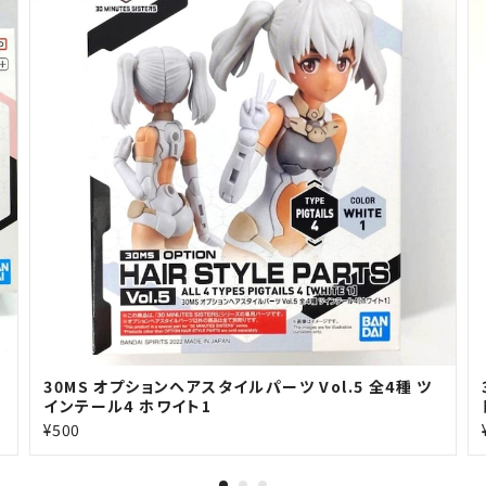
30MS オプションヘアスタイルパーツ Vol.5 全4種 ツ
インテール4 ホワイト1
¥500