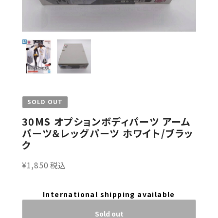
SOLD OUT
30MS オプションボディパーツ アーム
パーツ＆レッグパーツ ホワイト/ブラッ
ク
¥1,850 税込
International shipping available
Sold out