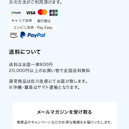
次の方法がご利用頂けます。
送料について
送料は全国一律800円
20,000円以上のお買い物で全国送料無料
通常商品は佐川急便にてお届け致します。
※沖縄・離島はヤマト運輸となります。
メールマガジンを受け取る
新商品やキャンペーンなどのお得な情報をお届けいたします。