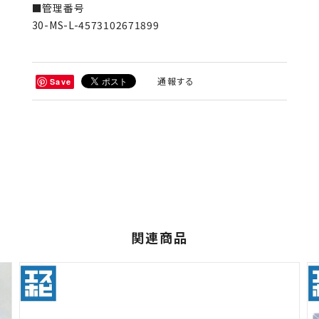
■管理番号
30-MS-L-4573102671899
通報する
Save
関連商品