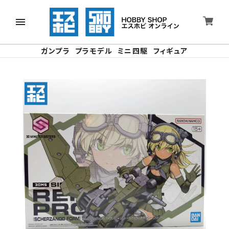
ガンプラ
プラモデル
ミニ四駆
フィギュア