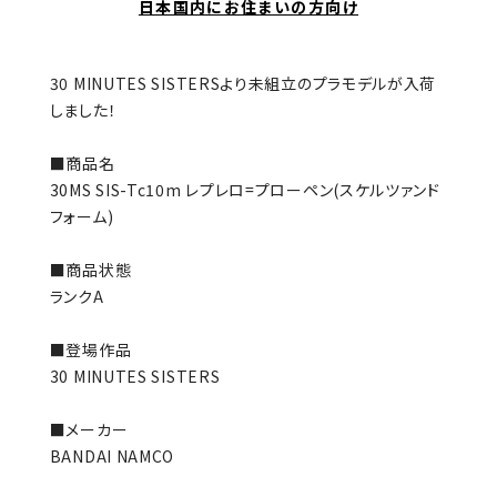
日本国内にお住まいの方向け
30 MINUTES SISTERSより未組立のプラモデルが入荷
しました！
■商品名
30MS SIS-Tc10m レプレロ=プローペン(スケルツァンド
フォーム)
■商品状態
ランクA
■登場作品
30 MINUTES SISTERS
■メーカー
BANDAI NAMCO