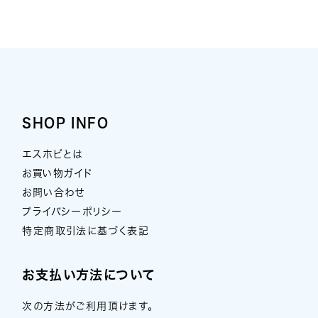
SHOP INFO
エスホビとは
お買い物ガイド
お問い合わせ
プライバシーポリシー
特定商取引法に基づく表記
お支払い方法について
次の方法がご利用頂けます。