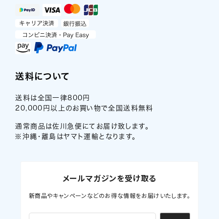
送料について
送料は全国一律800円
20,000円以上のお買い物で全国送料無料
通常商品は佐川急便にてお届け致します。
※沖縄・離島はヤマト運輸となります。
メールマガジンを受け取る
新商品やキャンペーンなどのお得な情報をお届けいたします。