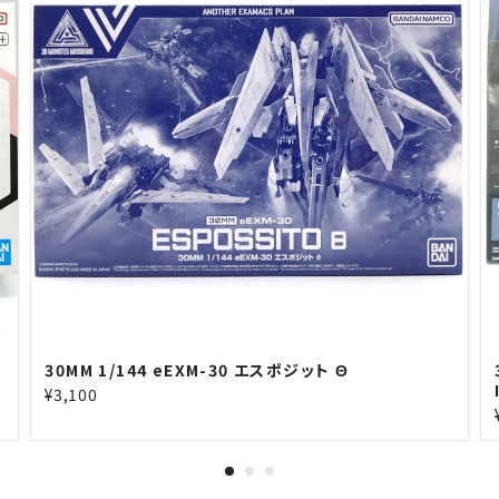
30MM 1/144 eEXM-30 エスポジット Θ
¥3,100