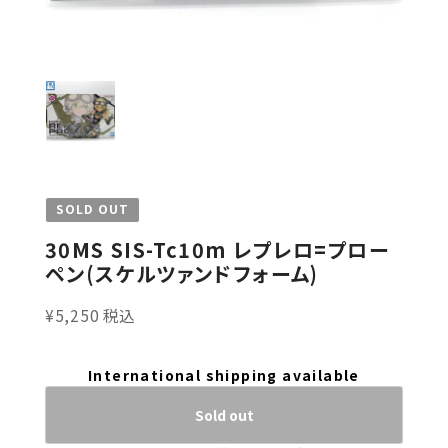
SOLD OUT
30MS SIS-Tc10m レプレロ=プロー
ペン(スケルツァンドフォーム)
¥5,250 税込
International shipping available
Sold out