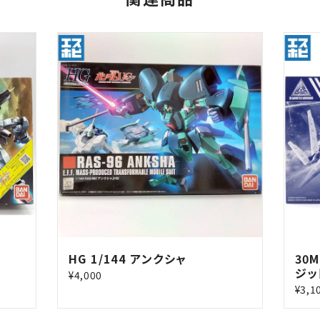
HG 1/144 アンクシャ
30M
ジッ
¥4,000
¥3,1