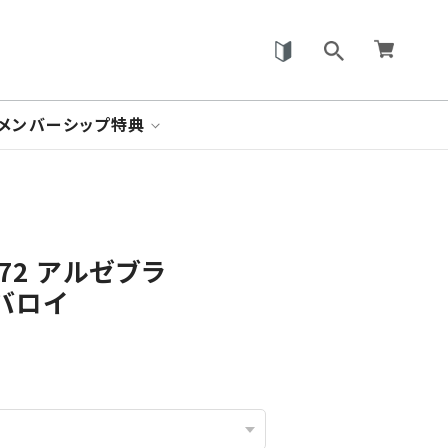
メンバーシップ特典
/72 アルゼブラ
ルバロイ