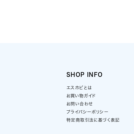
SHOP INFO
エスホビとは
お買い物ガイド
お問い合わせ
プライバシーポリシー
特定商取引法に基づく表記