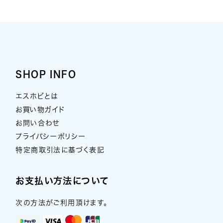
SHOP INFO
エスホビとは
お買い物ガイド
お問い合わせ
プライバシーポリシー
特定商取引法に基づく表記
お支払い方法について
次の方法がご利用頂けます。