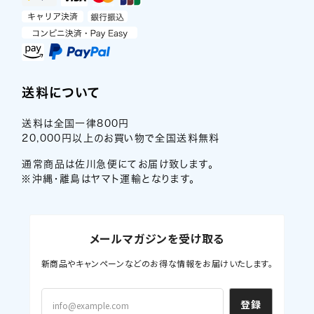
送料について
送料は全国一律800円
20,000円以上のお買い物で全国送料無料
通常商品は佐川急便にてお届け致します。
※沖縄・離島はヤマト運輸となります。
メールマガジンを受け取る
新商品やキャンペーンなどのお得な情報をお届けいたします。
登録