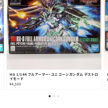
HG 1/144 フルアーマー・ユニコーンガンダム デストロ
イモード
¥4,500