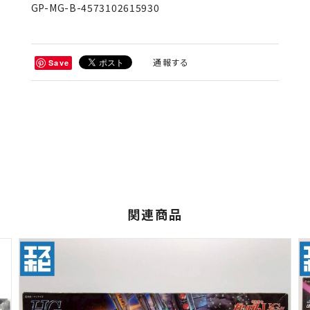
GP-MG-B-4573102615930
通報する
Save
関連商品