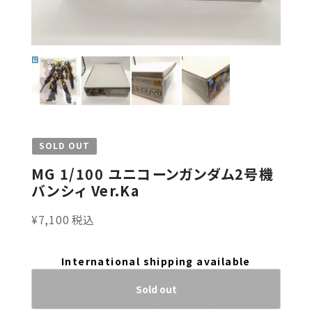
SOLD OUT
MG 1/100 ユニコーンガンダム2号機
バンシィ Ver.Ka
¥7,100 税込
International shipping available
Sold out