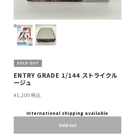
SOLD OUT
ENTRY GRADE 1/144 ストライクル
ージュ
¥1,200 税込
International shipping available
Sold out