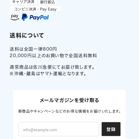
送料について
送料は全国一律800円
20,000円以上のお買い物で全国送料無料
通常商品は佐川急便にてお届け致します。
※沖縄・離島はヤマト運輸となります。
メールマガジンを受け取る
新商品やキャンペーンなどのお得な情報をお届けいたします。
登録