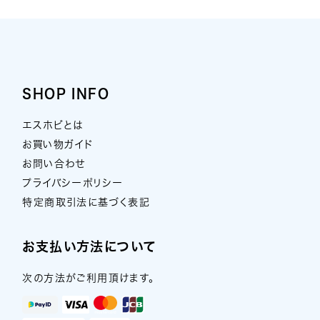
SHOP INFO
エスホビとは
お買い物ガイド
お問い合わせ
プライバシーポリシー
特定商取引法に基づく表記
お支払い方法について
次の方法がご利用頂けます。