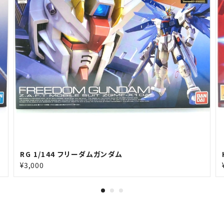
RG 1/144 フリーダムガンダム
¥3,000