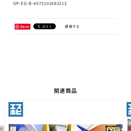
GP-EG-B-4573102683212
通報する
Save
関連商品