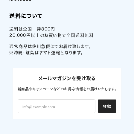
送料について
送料は全国一律800円
20,000円以上のお買い物で全国送料無料
通常商品は佐川急便にてお届け致します。
※沖縄・離島はヤマト運輸となります。
メールマガジンを受け取る
新商品やキャンペーンなどのお得な情報をお届けいたします。
登録