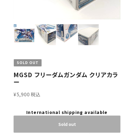
SOLD OUT
MGSD フリーダムガンダム クリアカラ
ー
¥5,900 税込
International shipping available
Sold out