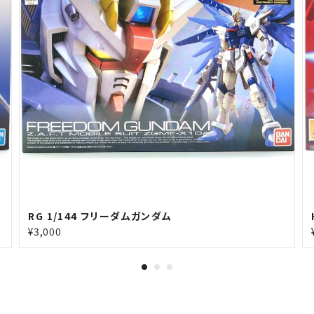
RG 1/144 フリーダムガンダム
¥3,000