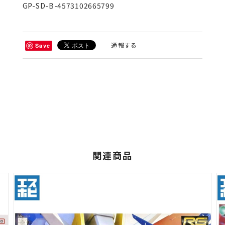
GP-SD-B-4573102665799
通報する
Save
関連商品