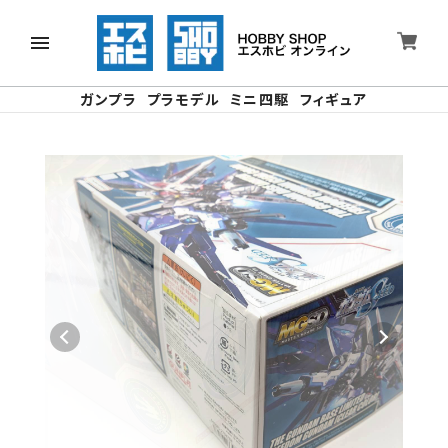
ガンプラ
プラモデル
ミニ四駆
フィギュア