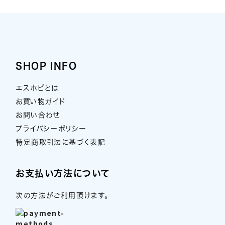
SHOP INFO
エスホビとは
お買い物ガイド
お問い合わせ
プライバシーポリシー
特定商取引法に基づく表記
お支払い方法について
次の方法がご利用頂けます。