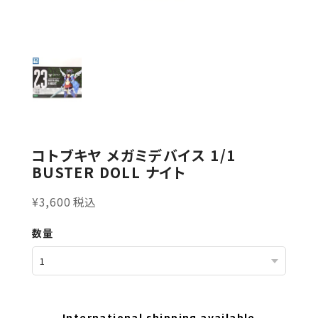
コトブキヤ メガミデバイス 1/1
BUSTER DOLL ナイト
¥3,600 税込
数量
International shipping available