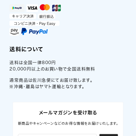
送料について
送料は全国一律800円
20,000円以上のお買い物で全国送料無料
通常商品は佐川急便にてお届け致します。
※沖縄・離島はヤマト運輸となります。
メールマガジンを受け取る
新商品やキャンペーンなどのお得な情報をお届けいたします。