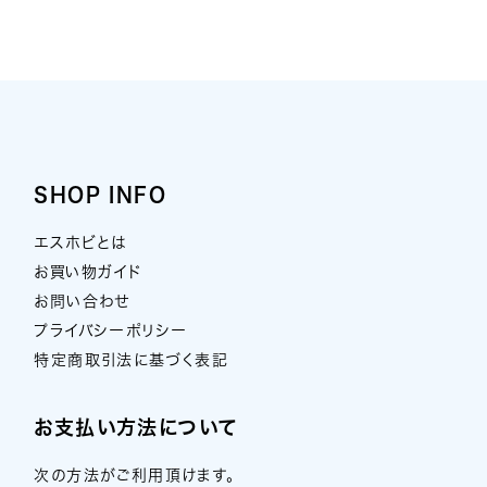
SHOP INFO
エスホビとは
お買い物ガイド
お問い合わせ
プライバシーポリシー
特定商取引法に基づく表記
お支払い方法について
次の方法がご利用頂けます。