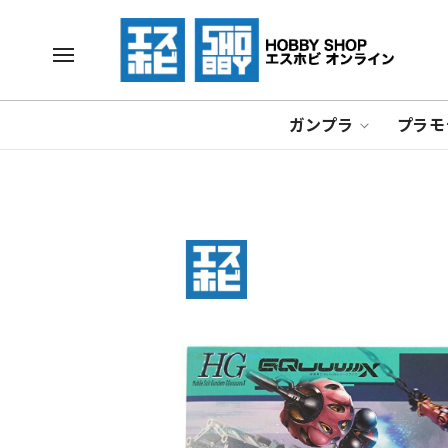
ガンプラ
プラモ