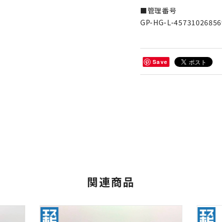
■管理番号
GP-HG-L-45731026856
Save
関連商品