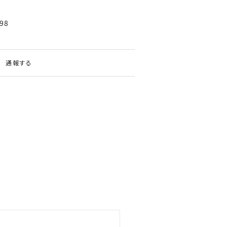
98
通報する