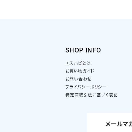
SHOP INFO
エスホビとは
お買い物ガイド
お問い合わせ
プライバシーポリシー
特定商取引法に基づく表記
メールマ