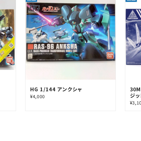
HG 1/144 アンクシャ
30M
ジッ
¥4,000
¥3,1