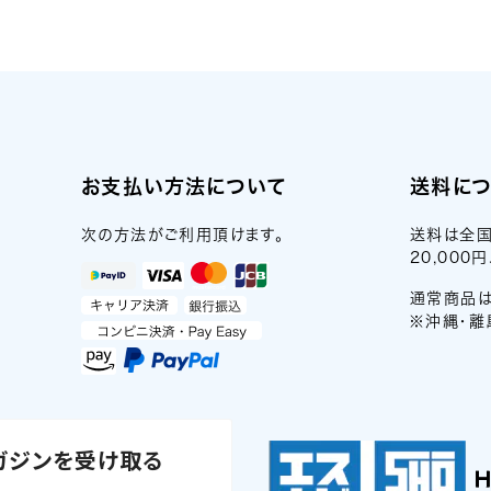
お支払い方法について
送料に
次の方法がご利用頂けます。
送料は全国
20,00
通常商品は
※沖縄・離
ガジンを受け取る