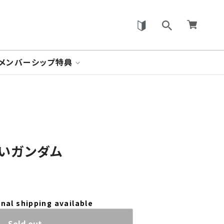
メンバーシップ特典
 赤いガンダム
nal shipping available
Sold out