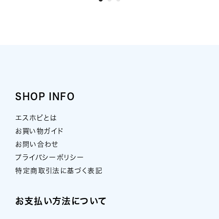
SHOP INFO
エスホビとは
お買い物ガイド
お問い合わせ
プライバシーポリシー
特定商取引法に基づく表記
お支払い方法について