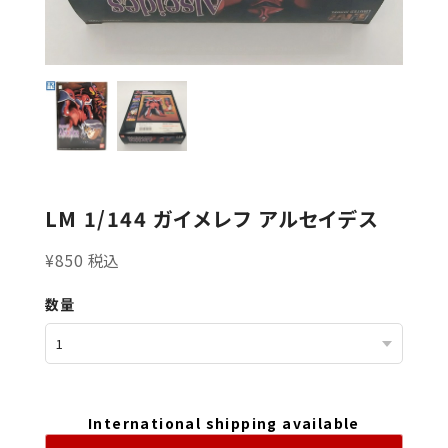
LM 1/144 ガイメレフ アルセイデス
¥850 税込
数量
International shipping available