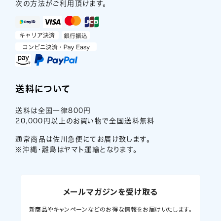
次の方法がご利用頂けます。
送料について
送料は全国一律800円
20,000円以上のお買い物で全国送料無料
通常商品は佐川急便にてお届け致します。
※沖縄・離島はヤマト運輸となります。
メールマガジンを受け取る
新商品やキャンペーンなどのお得な情報をお届けいたします。