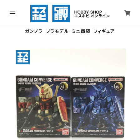
ガンプラ
プラモデル
ミニ四駆
フィギュア