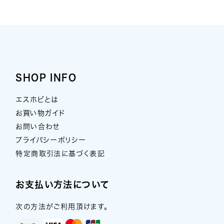
SHOP INFO
エスホビとは
お買い物ガイド
お問い合わせ
プライバシーポリシー
特定商取引法に基づく表記
お支払い方法について
次の方法がご利用頂けます。