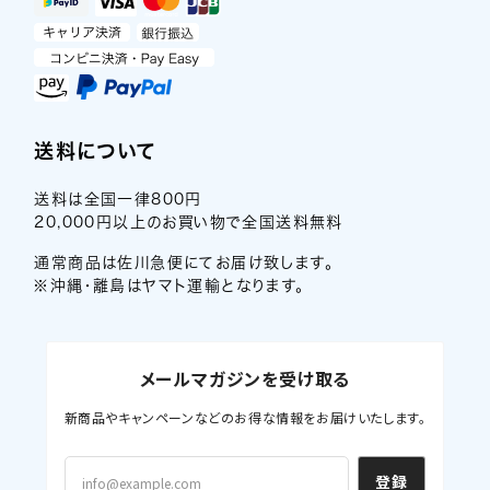
送料について
送料は全国一律800円
20,000円以上のお買い物で全国送料無料
通常商品は佐川急便にてお届け致します。
※沖縄・離島はヤマト運輸となります。
メールマガジンを受け取る
新商品やキャンペーンなどのお得な情報をお届けいたします。
登録