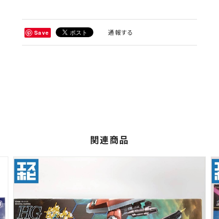
通報する
Save
関連商品