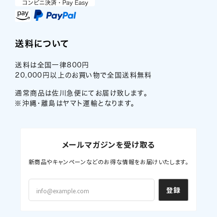
送料について
送料は全国一律800円
20,000円以上のお買い物で全国送料無料
通常商品は佐川急便にてお届け致します。
※沖縄・離島はヤマト運輸となります。
メールマガジンを受け取る
新商品やキャンペーンなどのお得な情報をお届けいたします。
登録