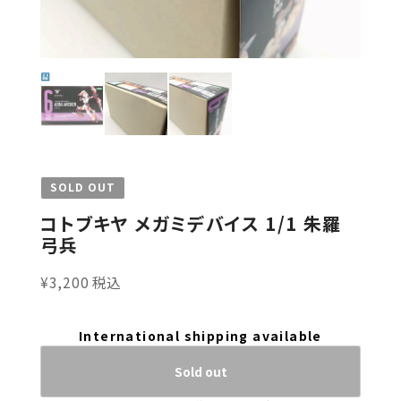
SOLD OUT
コトブキヤ メガミデバイス 1/1 朱羅
弓兵
¥3,200 税込
International shipping available
Sold out