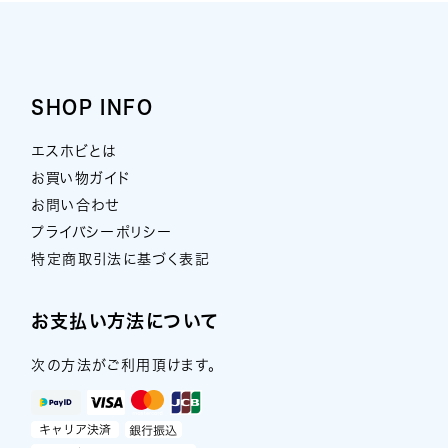
SHOP INFO
エスホビとは
お買い物ガイド
お問い合わせ
プライバシーポリシー
特定商取引法に基づく表記
お支払い方法について
次の方法がご利用頂けます。