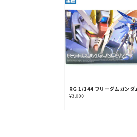
RG 1/144 フリーダムガンダ
¥3,000