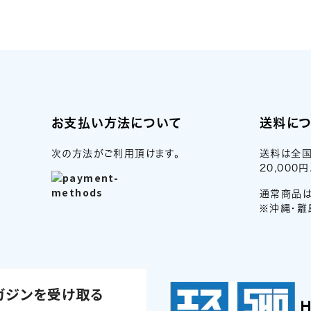
お支払い方法について
送料に
次の方法がご利用頂けます。
送料は全国
20,00
通常商品は
※沖縄・離
ガジンを受け取る