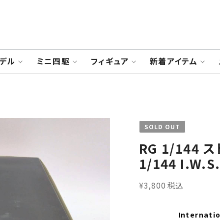
デル
ミニ四駆
フィギュア
新着アイテム
SOLD OUT
RG 1/144
1/144 I.W.S.
¥3,800 税込
Internatio