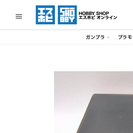
ガンプラ
プラモ