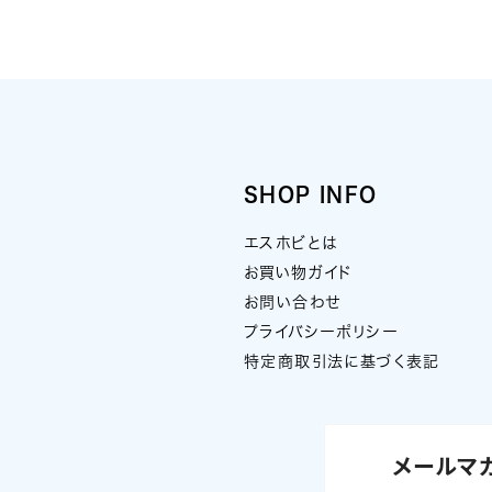
SHOP INFO
エスホビとは
お買い物ガイド
お問い合わせ
プライバシーポリシー
特定商取引法に基づく表記
メールマ