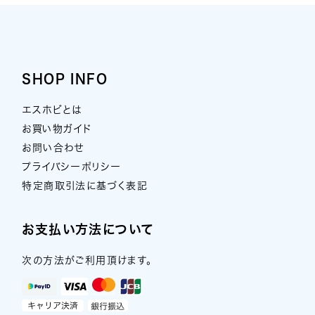
SHOP INFO
エスホビとは
お買い物ガイド
お問い合わせ
プライバシーポリシー
特定商取引法に基づく表記
お支払い方法について
次の方法がご利用頂けます。