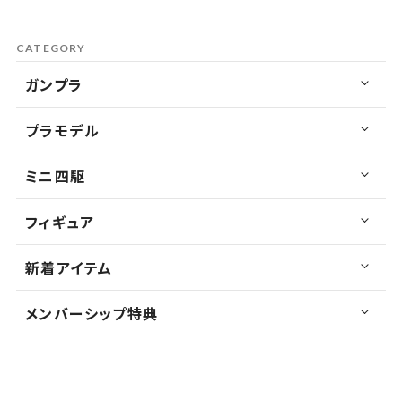
CATEGORY
ガンプラ
プラモデル
ミニ四駆
フィギュア
新着アイテム
メンバーシップ特典