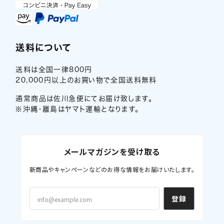
送料について
送料は全国一律800円
20,000円以上のお買い物で全国送料無料
通常商品は佐川急便にてお届け致します。
※沖縄・離島はヤマト運輸となります。
メールマガジンを受け取る
新商品やキャンペーンなどのお得な情報をお届けいたします。
登録