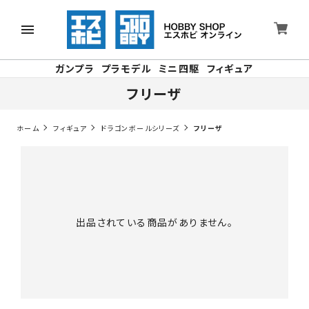
ガンプラ
プラモデル
ミニ四駆
フィギュア
フリーザ
ホーム
フィギュア
ドラゴンボールシリーズ
フリーザ
出品されている商品がありません。