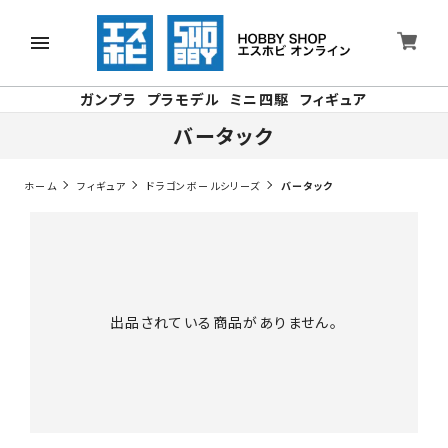
ガンプラ
プラモデル
ミニ四駆
フィギュア
バータック
ホーム
フィギュア
ドラゴンボールシリーズ
バータック
出品されている商品がありません。