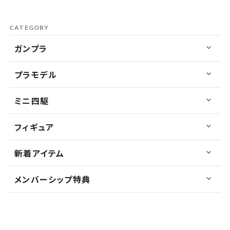
CATEGORY
ガンプラ
プラモデル
ミニ四駆
フィギュア
新着アイテム
メンバーシップ特典