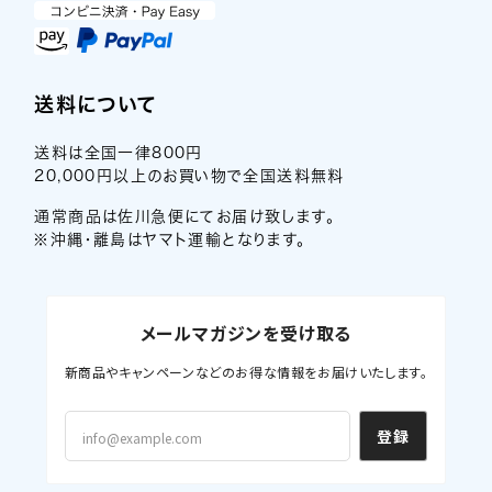
送料について
送料は全国一律800円
20,000円以上のお買い物で全国送料無料
通常商品は佐川急便にてお届け致します。
※沖縄・離島はヤマト運輸となります。
メールマガジンを受け取る
新商品やキャンペーンなどのお得な情報をお届けいたします。
登録