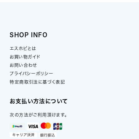
SHOP INFO
エスホビとは
お買い物ガイド
お問い合わせ
プライバシーポリシー
特定商取引法に基づく表記
お支払い方法について
次の方法がご利用頂けます。