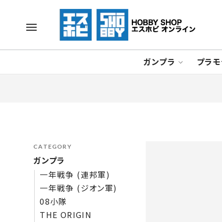
ガンプラ
プラモ
CATEGORY
ガンプラ
一年戦争 (連邦軍)
一年戦争 (ジオン軍)
08小隊
THE ORIGIN