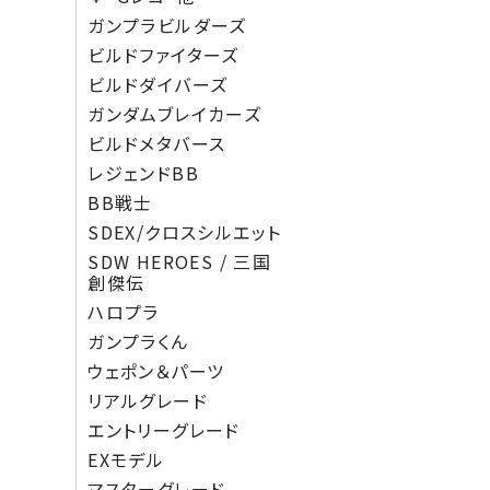
ガンプラビルダーズ
ビルドファイターズ
ビルドダイバーズ
ガンダムブレイカーズ
ビルドメタバース
レジェンドBB
BB戦士
SDEX/クロスシルエット
SDW HEROES / 三国
創傑伝
ハロプラ
ガンプラくん
ウェポン＆パーツ
リアルグレード
エントリーグレード
EXモデル
マスターグレード