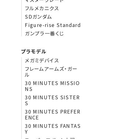
フルメカニクス
SDガンダム
Figure-rise Standard
ガンプラ一番くじ
プラモデル
メガミデバイス
フレームアームズ・ガー
ル
30 MINUTES MISSIO
NS
30 MINUTES SISTER
S
30 MINUTES PREFER
ENCE
30 MINUTES FANTAS
Y