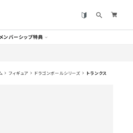
メンバーシップ特典
ム
フィギュア
ドラゴンボールシリーズ
トランクス
。